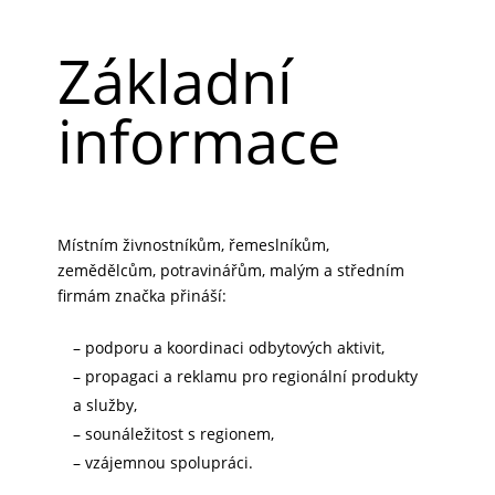
Základní
informace
Místním živnostníkům, řemeslníkům,
zemědělcům, potravinářům, malým a středním
firmám značka přináší:
– podporu a koordinaci odbytových aktivit,
– propagaci a reklamu pro regionální produkty
a služby,
– sounáležitost s regionem,
– vzájemnou spolupráci.