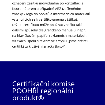
označení zážitku individuálně po konzultaci s
Koordinátorem a případně ARZ (začleněním
značky – loga do popisů a informačních materiálů
vztahujících se k certifikovanému zážitku).
Držitel certifikátu může používat značku také
dalšími způsoby dle grafického manuálu, např.
na hlavičkovém papíře, reklamních materiálech,
vizitkách, spolu s textem ve smyslu „Jsme držiteli
certifikátu k užívání značky (logo)“.
Certifikační komise
POOHŘÍ regionální
produkt®