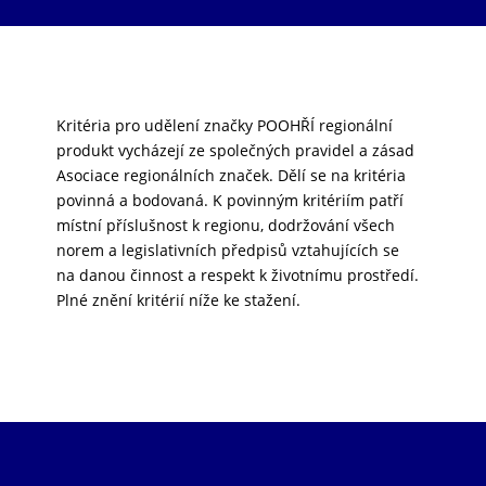
Kritéria pro udělení značky POOHŘÍ regionální
produkt vycházejí ze společných pravidel a zásad
Asociace regionálních značek. Dělí se na kritéria
povinná a bodovaná. K povinným kritériím patří
místní příslušnost k regionu, dodržování všech
norem a legislativních předpisů vztahujících se
na danou činnost a respekt k životnímu prostředí.
Plné znění kritérií níže ke stažení.