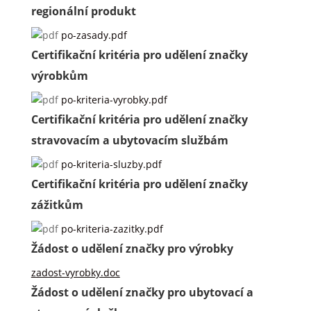
regionální produkt
po-zasady.pdf
Certifikační kritéria pro udělení značky
výrobkům
po-kriteria-vyrobky.pdf
Certifikační kritéria pro udělení značky
stravovacím a ubytovacím službám
po-kriteria-sluzby.pdf
Certifikační kritéria pro udělení značky
zážitkům
po-kriteria-zazitky.pdf
Žádost o udělení značky pro výrobky
zadost-vyrobky.doc
Žádost o udělení značky pro ubytovací a