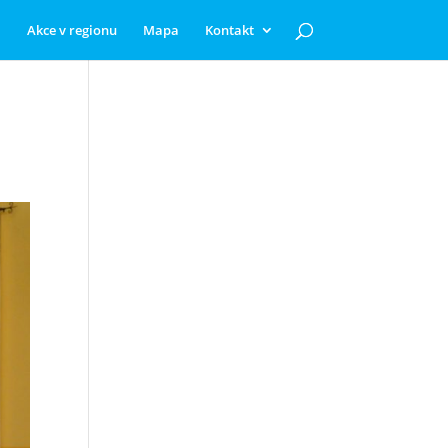
Akce v regionu
Mapa
Kontakt