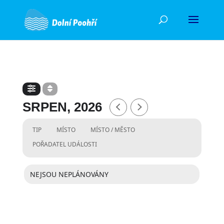
SRPEN, 2026
TIP
MÍSTO
MÍSTO / MĚSTO
POŘADATEL UDÁLOSTI
NEJSOU NEPLÁNOVÁNY